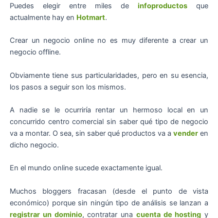
Puedes elegir entre miles de
infoproductos
que
actualmente hay en
Hotmart
.
Crear un negocio online no es muy diferente a crear un
negocio offline.
Obviamente tiene sus particularidades, pero en su esencia,
los pasos a seguir son los mismos.
A nadie se le ocurriría rentar un hermoso local en un
concurrido centro comercial sin saber qué tipo de negocio
va a montar. O sea, sin saber qué productos va a
vender
en
dicho negocio.
En el mundo online sucede exactamente igual.
Muchos bloggers fracasan (desde el punto de vista
económico) porque sin ningún tipo de análisis se lanzan a
registrar un dominio
, contratar una
cuenta de hosting
y