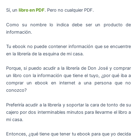
Sí, un
libro en PDF
. Pero no cualquier PDF.
Como su nombre lo indica debe ser un producto de
información.
Tu ebook no puede contener información que se encuentre
en la librería de la esquina de mi casa.
Porque, si puedo acudir a la librería de Don José y comprar
un libro con la información que tiene el tuyo, ¿por qué iba a
comprar un ebook en internet a una persona que no
conozco?
Preferiría acudir a la librería y soportar la cara de tonto de su
cajero por dos interminables minutos para llevarme el libro a
mi casa.
Entonces, ¿qué tiene que tener tu ebook para que yo decida