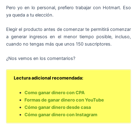
Pero yo en lo personal, prefiero trabajar con Hotmart. Eso
ya queda a tu elección.
Elegir el producto antes de comenzar te permitirá comenzar
a generar ingresos en el menor tiempo posible, incluso,
cuando no tengas más que unos 150 suscriptores.
¿Nos vemos en los comentarios?
Lectura adicional recomendada:
Como ganar dinero con CPA
Formas de ganar dinero con YouTube
Cómo ganar dinero desde casa
Cómo ganar dinero con Instagram