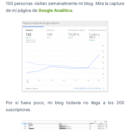
100 personas visitan semanalmente mi blog. Mira la captura
de mi página de
Google Analitics
.
Por si fuera poco, mi blog todavía no llega a los 200
suscriptores.