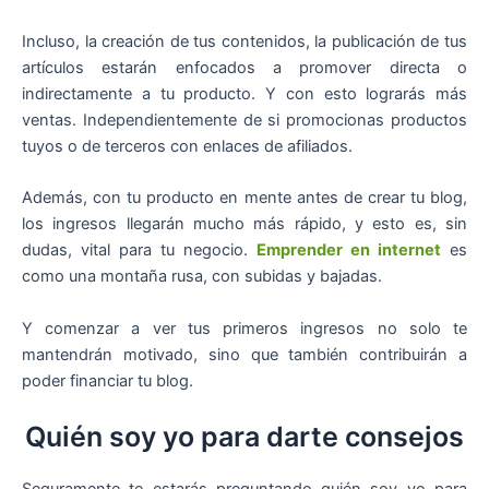
Incluso, la creación de tus contenidos, la publicación de tus
artículos estarán enfocados a promover directa o
indirectamente a tu producto. Y con esto lograrás más
ventas. Independientemente de si promocionas productos
tuyos o de terceros con enlaces de afiliados.
Además, con tu producto en mente antes de crear tu blog,
los ingresos llegarán mucho más rápido, y esto es, sin
dudas, vital para tu negocio.
Emprender en internet
es
como una montaña rusa, con subidas y bajadas.
Y comenzar a ver tus primeros ingresos no solo te
mantendrán motivado, sino que también contribuirán a
poder financiar tu blog.
Quién soy yo para darte consejos