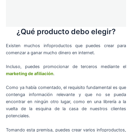
¿Qué producto debo elegir?
Existen muchos infoproductos que puedes crear para
comenzar a ganar mucho dinero en internet.
Incluso, puedes promocionar de terceros mediante el
marketing de afiliación
.
Como ya había comentado, el requisito fundamental es que
contenga información relevante y que no se pueda
encontrar en ningún otro lugar, como en una librería a la
vuelta de la esquina de la casa de nuestros clientes
potenciales.
Tomando esta premisa, puedes crear varios infoproductos,