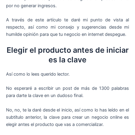
por no generar ingresos.
A través de este artículo te daré mi punto de vista al
respecto, así como mi consejo y sugerencias desde mi
humilde opinión para que tu negocio en internet despegue.
Elegir el producto antes de iniciar
es la clave
Así como lo lees querido lector.
No esperaré a escribir un post de más de 1300 palabras
para darte la clave en un dudoso final.
No, no, te la daré desde el inicio, así como lo has leído en el
subtítulo anterior, la clave para crear un negocio online es
elegir antes el producto que vas a comercializar.