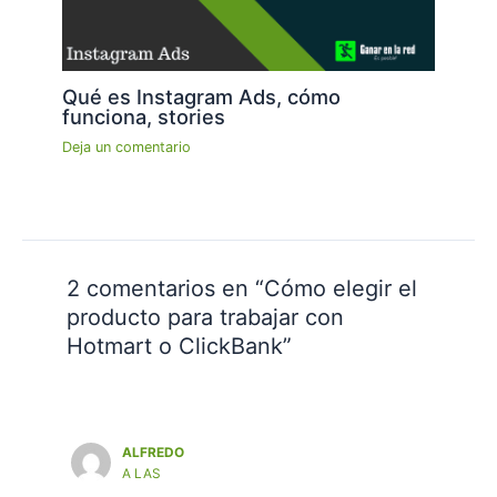
Qué es Instagram Ads, cómo
funciona, stories
Deja un comentario
2 comentarios en “Cómo elegir el
producto para trabajar con
Hotmart o ClickBank”
ALFREDO
A LAS