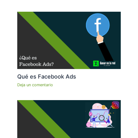
Qué es Facebook Ads
Deja un comentario