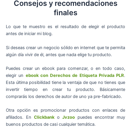
Consejos y recomendaciones
finales
Lo que te muestro es el resultado de elegir el producto
antes de iniciar mi blog.
Si deseas crear un negocio sólido en internet que te permita
algún día vivir de él, antes que nada elige tu producto.
Puedes crear un ebook para comenzar, o en todo caso,
elegir un
ebook con Derechos de Etiqueta Privada PLR
.
Esta última posibilidad tiene la ventaja de que no tienes que
invertir tiempo en crear tu producto. Básicamente
comprarás los derechos de autor de uno ya pre-fabricado.
Otra opción es promocionar productos con enlaces de
afiliados. En
Clickbank
o
Jvzoo
puedes encontrar muy
buenos productos de casi cualquier temática.