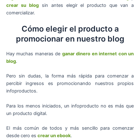
crear su blog
sin antes elegir el producto que van a
comercializar.
Cómo elegir el producto a
promocionar en nuestro blog
Hay muchas maneras de
ganar dinero en internet con un
blog
.
Pero sin dudas, la forma más rápida para comenzar a
percibir ingresos es promocionando nuestros propios
infoproductos.
Para los menos iniciados, un infoproducto no es más que
un producto digital.
El más común de todos y más sencillo para comenzar
desde cero es
crear un ebook
.