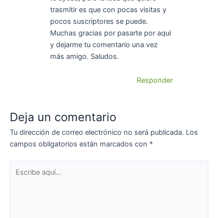
trasmitir es que con pocas visitas y
pocos suscriptores se puede.
Muchas gracias por pasarte por aquí
y dejarme tu comentario una vez
más amigo. Saludos.
Responder
Deja un comentario
Tu dirección de correo electrónico no será publicada.
Los
campos obligatorios están marcados con
*
Escribe
aquí...