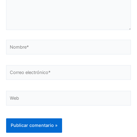
Nombre*
Correo
electrónico*
Web