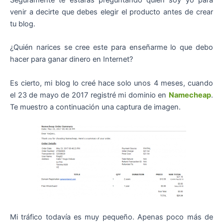
Seguramente te estarás preguntando quién soy yo para
venir a decirte que debes elegir el producto antes de crear
tu blog.
¿Quién narices se cree este para enseñarme lo que debo
hacer para ganar dinero en Internet?
Es cierto, mi blog lo creé hace solo unos 4 meses, cuando
el 23 de mayo de 2017 registré mi dominio en
Namecheap
.
Te muestro a continuación una captura de imagen.
Mi tráfico todavía es muy pequeño. Apenas poco más de