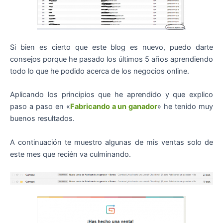
Si bien es cierto que este blog es nuevo, puedo darte
consejos porque he pasado los últimos 5 años aprendiendo
todo lo que he podido acerca de los negocios online.
Aplicando los principios que he aprendido y que explico
paso a paso en «
Fabricando a un ganador
» he tenido muy
buenos resultados.
A continuación te muestro algunas de mis ventas solo de
este mes que recién va culminando.