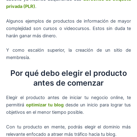
privada (PLR)
.
Algunos ejemplos de productos de información de mayor
complejidad son cursos o videocursos. Estos sin duda te
harán ganar más dinero.
Y como escalón superior, la creación de un sitio de
membresía.
Por qué debo elegir el producto
antes de comenzar
Elegir el producto antes de iniciar tu negocio online, te
permitirá
optimizar tu blog
desde un inicio para lograr tus
objetivos en el menor tiempo posible.
Con tu producto en mente, podrás elegir el dominio más
relevante enfocado a atraer más tráfico hacia tu blog.