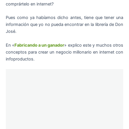
comprártelo en internet?
Pues como ya habíamos dicho antes, tiene que tener una
información que yo no pueda encontrar en la librería de Don
José.
En «
Fabricando a un ganador
» explico este y muchos otros
conceptos para crear un negocio millonario en internet con
infoproductos.