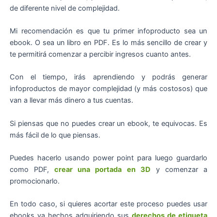
de diferente nivel de complejidad.
Mi recomendación es que tu primer infoproducto sea un
ebook. O sea un libro en PDF. Es lo más sencillo de crear y
te permitirá comenzar a percibir ingresos cuanto antes.
Con el tiempo, irás aprendiendo y podrás generar
infoproductos de mayor complejidad (y más costosos) que
van a llevar más dinero a tus cuentas.
Si piensas que no puedes crear un ebook, te equivocas. Es
más fácil de lo que piensas.
Puedes hacerlo usando power point para luego guardarlo
como PDF,
crear una portada en 3D
y comenzar a
promocionarlo.
En todo caso, si quieres acortar este proceso puedes usar
ebooks ya hechos adquiriendo sus
derechos de etiqueta