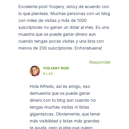
Excelente post Yosjany, estoy de acuerdo con
lo que planteas. Muchas personas con un blog
con miles de visitas y más de 1000
suscriptores no ganan un dólar al mes. Es una
muestra que se puede ganar dinero aun
cuando tengas pocas visitas y una lista con
menos de 200 suscriptores. Enhorabuena!
Responder
YOSJANY ROIG
A LAS
Hola Alfredo, así es amigo, eso
demuestra que se puede ganar
dinero con tu blog aun cuando no
tengas muchas visitas ni listas
gigantezcas. Obviamente, que tener
más visibilidad y listas más grandes
te ayuda, pero la idea que quiero