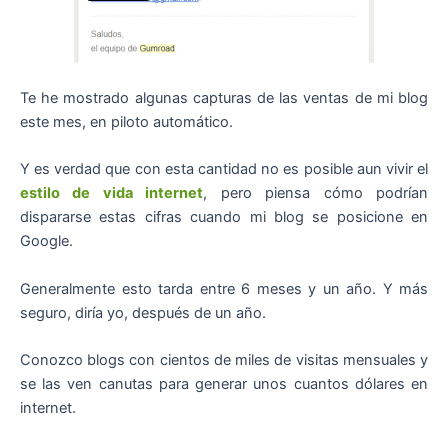
Te he mostrado algunas capturas de las ventas de mi blog
este mes, en piloto automático.
Y es verdad que con esta cantidad no es posible aun vivir el
estilo de vida internet
, pero piensa cómo podrían
dispararse estas cifras cuando mi blog se posicione en
Google.
Generalmente esto tarda entre 6 meses y un año. Y más
seguro, diría yo, después de un año.
Conozco blogs con cientos de miles de visitas mensuales y
se las ven canutas para generar unos cuantos dólares en
internet.