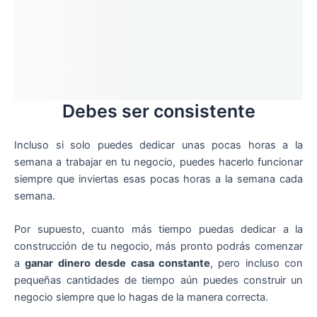
Debes ser consistente
Incluso si solo puedes dedicar unas pocas horas a la
semana a trabajar en tu negocio, puedes hacerlo funcionar
siempre que inviertas esas pocas horas a la semana cada
semana.
Por supuesto, cuanto más tiempo puedas dedicar a la
construcción de tu negocio, más pronto podrás comenzar
a
ganar dinero desde casa constante
, pero incluso con
pequeñas cantidades de tiempo aún puedes construir un
negocio siempre que lo hagas de la manera correcta.