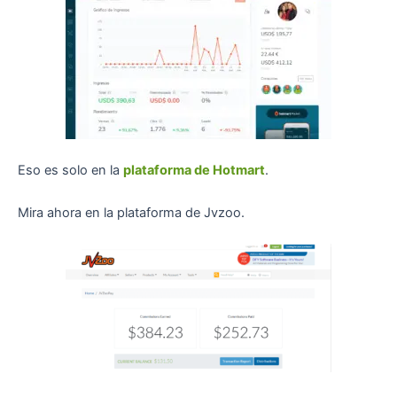
Eso es solo en la
plataforma de Hotmart
.
Mira ahora en la plataforma de Jvzoo.