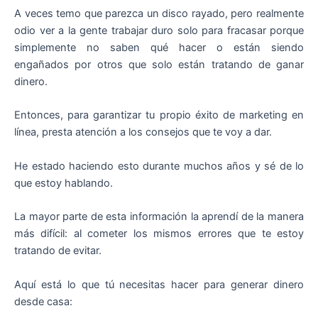
A veces temo que parezca un disco rayado, pero realmente
odio ver a la gente trabajar duro solo para fracasar porque
simplemente no saben qué hacer o están siendo
engañados por otros que solo están tratando de ganar
dinero.
Entonces, para garantizar tu propio éxito de marketing en
línea, presta atención a los consejos que te voy a dar.
He estado haciendo esto durante muchos años y sé de lo
que estoy hablando.
La mayor parte de esta información la aprendí de la manera
más difícil: al cometer los mismos errores que te estoy
tratando de evitar.
Aquí está lo que tú necesitas hacer para generar dinero
desde casa: