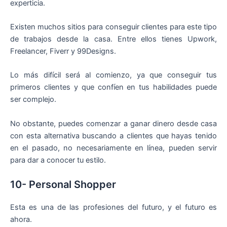
experticia.
Existen muchos sitios para conseguir clientes para este tipo
de trabajos desde la casa. Entre ellos tienes Upwork,
Freelancer, Fiverr y 99Designs.
Lo más difícil será al comienzo, ya que conseguir tus
primeros clientes y que confíen en tus habilidades puede
ser complejo.
No obstante, puedes comenzar a ganar dinero desde casa
con esta alternativa buscando a clientes que hayas tenido
en el pasado, no necesariamente en línea, pueden servir
para dar a conocer tu estilo.
10- Personal Shopper
Esta es una de las profesiones del futuro, y el futuro es
ahora.