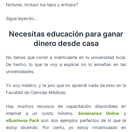
facturas, incluso tus lujos y antojos?
Sigue leyendo…
Necesitas educación para ganar
dinero desde casa
No tienes que correr a matricularte en tu universidad local.
De hecho, lo que te voy a explicar no lo enseñan en las
universidades.
Yo soy médico, y te juro que no aprendí nada de esto en la
Facultad de Ciencias Médicas.
Hay muchos recursos de capacitación disponibles en
internet a un costo mínimo.
Seminarios Online
y
eBusiness Pack
son dos ejemplos perfectos de lo que te
estoy diciendo. Por cierto, yo estoy «matriculado en