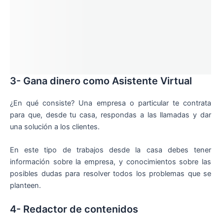
3- Gana dinero como Asistente Virtual
¿En qué consiste? Una empresa o particular te contrata
para que, desde tu casa, respondas a las llamadas y dar
una solución a los clientes.
En este tipo de trabajos desde la casa debes tener
información sobre la empresa, y conocimientos sobre las
posibles dudas para resolver todos los problemas que se
planteen.
4- Redactor de contenidos