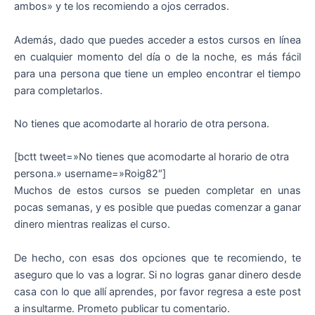
ambos» y te los recomiendo a ojos cerrados.
Además, dado que puedes acceder a estos cursos en línea
en cualquier momento del día o de la noche, es más fácil
para una persona que tiene un empleo encontrar el tiempo
para completarlos.
No tienes que acomodarte al horario de otra persona.
[bctt tweet=»No tienes que acomodarte al horario de otra
persona.» username=»Roig82″]
Muchos de estos cursos se pueden completar en unas
pocas semanas, y es posible que puedas comenzar a ganar
dinero mientras realizas el curso.
De hecho, con esas dos opciones que te recomiendo, te
aseguro que lo vas a lograr. Si no logras ganar dinero desde
casa con lo que allí aprendes, por favor regresa a este post
a insultarme. Prometo publicar tu comentario.