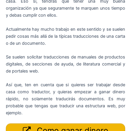
casa. Eso sí, tendrás que tener una muy buena
organización ya que seguramente te marquen unos tiempo
y debas cumplir con ellos.
Actualmente hay mucho trabajo en este sentido y se suelen
pedir cosas más allá de la típicas traducciones de una carta
o de un documento.
Se suelen solicitar traducciones de manuales de productos
digitales, de secciones de ayuda, de literatura comercial y
de portales web.
Así que, ten en cuenta que si quieres ser trabajar desde
casa como traductor, y quieras empezar a ganar dinero
rápido, no solamente traducirás documentos. Es muy
probable que tengas que traducir una estructura web, por
ejemplo.
Como ganar dinero