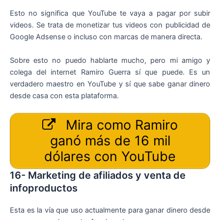
Esto no significa que YouTube te vaya a pagar por subir
videos. Se trata de monetizar tus videos con publicidad de
Google Adsense o incluso con marcas de manera directa.
Sobre esto no puedo hablarte mucho, pero mi amigo y
colega del internet Ramiro Guerra sí que puede. Es un
verdadero maestro en YouTube y sí que sabe ganar dinero
desde casa con esta plataforma.
Mira como Ramiro
ganó más de 16 mil
dólares con YouTube
16- Marketing de afiliados y venta de
infoproductos
Esta es la vía que uso actualmente para ganar dinero desde