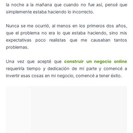
la noche a la mañana que cuando no fue así, pensé que
simplemente estaba haciendo lo incorrecto.
Nunca se me ocurrió, al menos en los primeros dos años,
que el problema no era lo que estaba haciendo, sino mis
expectativas poco realistas que me causaban tantos
problemas.
Una vez que acepté que
construir un negocio online
requeriría tiempo y dedicación de mi parte y comencé a
invertir esas cosas en mi negocio, comencé a tener éxito.