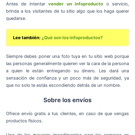
Antes de intentar
vender un infoproducto
o servicio,
brinda a los visitantes de tu sitio algo que los haga querer
quedarse.
Lee también:
¿Qué son los infoproductos?
Siempre debes poner una foto tuya en tu sitio web porque
las personas generalmente quieren ver la cara de la persona
a quien le están entregando su dinero. Les dará una
sensación de confianza y un poco más de seguridad, ya
que no solo te estás escondiendo detrás de un nombre.
Sobre los envíos
Ofrece envío gratis a tus clientes, en caso de que vengas
productos físicos.
Uno de los mayores impedimentos para las compras en