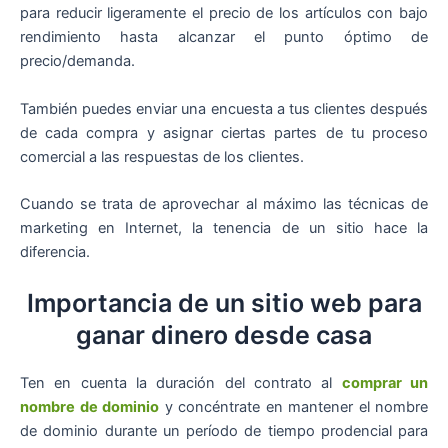
para reducir ligeramente el precio de los artículos con bajo
rendimiento hasta alcanzar el punto óptimo de
precio/demanda.
También puedes enviar una encuesta a tus clientes después
de cada compra y asignar ciertas partes de tu proceso
comercial a las respuestas de los clientes.
Cuando se trata de aprovechar al máximo las técnicas de
marketing en Internet, la tenencia de un sitio hace la
diferencia.
Importancia de un sitio web para
ganar dinero desde casa
Ten en cuenta la duración del contrato al
comprar un
nombre de dominio
y concéntrate en mantener el nombre
de dominio durante un período de tiempo prodencial para