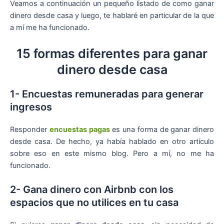
Veamos a continuación un pequeño listado de como ganar
dinero desde casa y luego, te hablaré en particular de la que
a mí me ha funcionado.
15 formas diferentes para ganar
dinero desde casa
1- Encuestas remuneradas para generar
ingresos
Responder
encuestas pagas
es una forma de ganar dinero
desde casa. De hecho, ya había hablado en otro artículo
sobre eso en este mismo blog. Pero a mí, no me ha
funcionado.
2- Gana dinero con Airbnb con los
espacios que no utilices en tu casa