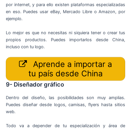
por internet, y para ello existen plataformas especializadas
en eso. Puedes usar eBay, Mercado Libre o Amazon, por
ejemplo.
Lo mejor es que no necesitas ni siquiera tener o crear tus
propios productos. Puedes importarlos desde China,
incluso con tu logo.
Aprende a importar a
tu país desde China
9- Diseñador gráfico
Dentro del diseño, las posibilidades son muy amplias.
Puedes diseñar desde logos, camisas, flyers hasta sitios
web.
Todo va a depender de tu especialización y área de