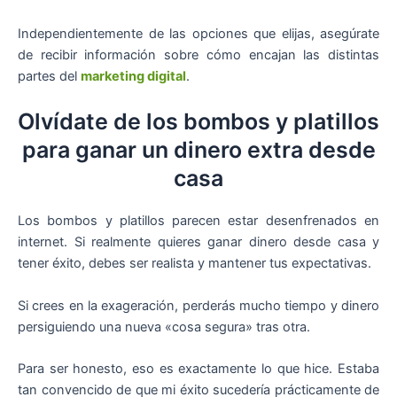
Independientemente de las opciones que elijas, asegúrate
de recibir información sobre cómo encajan las distintas
partes del
marketing digital
.
Olvídate de los bombos y platillos
para ganar un dinero extra desde
casa
Los bombos y platillos parecen estar desenfrenados en
internet. Si realmente quieres ganar dinero desde casa y
tener éxito, debes ser realista y mantener tus expectativas.
Si crees en la exageración, perderás mucho tiempo y dinero
persiguiendo una nueva «cosa segura» tras otra.
Para ser honesto, eso es exactamente lo que hice. Estaba
tan convencido de que mi éxito sucedería prácticamente de