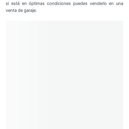
si está en óptimas condiciones puedes venderlo en una
venta de garaje.