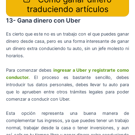
traduciendo artículos
13- Gana dinero con Uber
Es cierto que este no es un trabajo con el que puedes ganar
dinero desde casa, pero es una forma interesante de ganar
un dinero extra conduciendo tu auto, sin un jefe molesto ni
horarios.
Para comenzar debes
ingresar a Uber y registrarte como
conductor.
El proceso es bastante sencillo, debes
introducir tus datos personales, debes llevar tu auto para
que lo aprueben entre otros trámites legales para poder
comenzar a conducir con Uber.
Esta opción representa una buena manera de
complementar tus ingresos, ya que puedes tener un trabajo
normal, trabajar desde la casa o tener inversiones, y aun
así, salir en tu tiempo libre y ganar dinero extra conduciendo