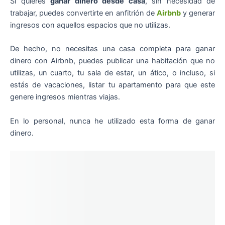
Si quieres
ganar dinero desde casa
, sin necesidad de
trabajar, puedes convertirte en anfitrión de
Airbnb
y generar
ingresos con aquellos espacios que no utilizas.
De hecho, no necesitas una casa completa para ganar
dinero con Airbnb, puedes publicar una habitación que no
utilizas, un cuarto, tu sala de estar, un ático, o incluso, si
estás de vacaciones, listar tu apartamento para que este
genere ingresos mientras viajas.
En lo personal, nunca he utilizado esta forma de ganar
dinero.