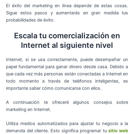
El éxito del marketing en línea depende de estas cosas.
Sigue estos pasos y aumentarás en gran medida tus
probabilidades de éxito.
Escala tu comercialización en
Internet al siguiente nivel
Internet, si se usa correctamente, puede desempeñar un
papel fundamental para ganar dinero desde casa. Debido a
que cada vez más personas están conectadas a Internet en
todo momento a través de teléfonos inteligentes, es
importante saber cómo comunicarse con ellos.
A continuación te ofreceré algunos consejos sobre
marketing en Internet.
Utiliza medios automatizados para ajustar tu negocio a la
demanda del cliente. Esto significa programar tu
sitio web