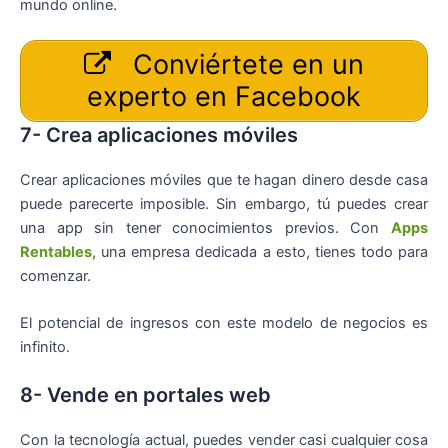
mundo online.
Conviértete en un
experto en Facebook
7- Crea aplicaciones móviles
Crear aplicaciones móviles que te hagan dinero desde casa
puede parecerte imposible. Sin embargo, tú puedes crear
una app sin tener conocimientos previos. Con
Apps
Rentables
, una empresa dedicada a esto, tienes todo para
comenzar.
El potencial de ingresos con este modelo de negocios es
infinito.
8- Vende en portales web
Con la tecnología actual, puedes vender casi cualquier cosa