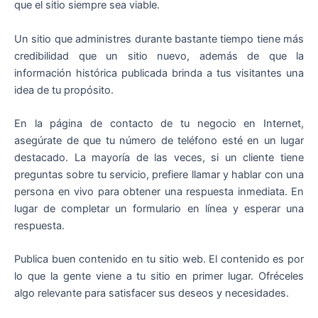
que el sitio siempre sea viable.
Un sitio que administres durante bastante tiempo tiene más
credibilidad que un sitio nuevo, además de que la
información histórica publicada brinda a tus visitantes una
idea de tu propósito.
En la página de contacto de tu negocio en Internet,
asegúrate de que tu número de teléfono esté en un lugar
destacado. La mayoría de las veces, si un cliente tiene
preguntas sobre tu servicio, prefiere llamar y hablar con una
persona en vivo para obtener una respuesta inmediata. En
lugar de completar un formulario en línea y esperar una
respuesta.
Publica buen contenido en tu sitio web. El contenido es por
lo que la gente viene a tu sitio en primer lugar. Ofréceles
algo relevante para satisfacer sus deseos y necesidades.