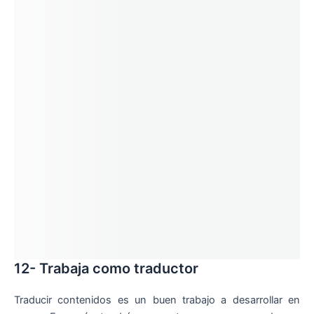
12- Trabaja como traductor
Traducir contenidos es un buen trabajo a desarrollar en