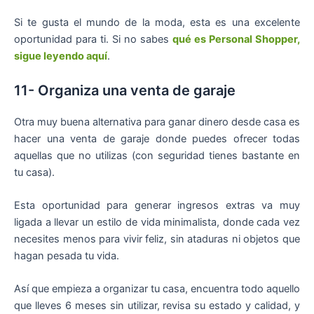
Si te gusta el mundo de la moda, esta es una excelente
oportunidad para ti. Si no sabes
qué es Personal Shopper,
sigue leyendo aquí
.
11- Organiza una venta de garaje
Otra muy buena alternativa para ganar dinero desde casa es
hacer una venta de garaje donde puedes ofrecer todas
aquellas que no utilizas (con seguridad tienes bastante en
tu casa).
Esta oportunidad para generar ingresos extras va muy
ligada a llevar un estilo de vida minimalista, donde cada vez
necesites menos para vivir feliz, sin ataduras ni objetos que
hagan pesada tu vida.
Así que empieza a organizar tu casa, encuentra todo aquello
que lleves 6 meses sin utilizar, revisa su estado y calidad, y