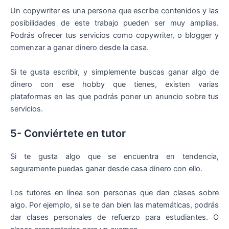
Un copywriter es una persona que escribe contenidos y las
posibilidades de este trabajo pueden ser muy amplias.
Podrás ofrecer tus servicios como copywriter, o blogger y
comenzar a ganar dinero desde la casa.
Si te gusta escribir, y simplemente buscas ganar algo de
dinero con ese hobby que tienes, existen varias
plataformas en las que podrás poner un anuncio sobre tus
servicios.
5- Conviértete en tutor
Si te gusta algo que se encuentra en tendencia,
seguramente puedas ganar desde casa dinero con ello.
Los tutores en línea son personas que dan clases sobre
algo. Por ejemplo, si se te dan bien las matemáticas, podrás
dar clases personales de refuerzo para estudiantes. O