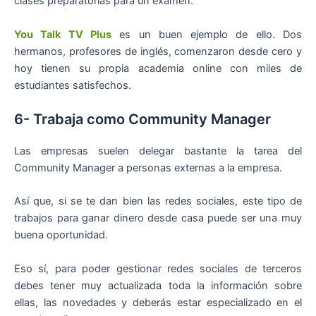
clases preparatorias para un examen.
You Talk TV Plus
es un buen ejemplo de ello. Dos
hermanos, profesores de inglés, comenzaron desde cero y
hoy tienen su propia academia online con miles de
estudiantes satisfechos.
6- Trabaja como Community Manager
Las empresas suelen delegar bastante la tarea del
Community Manager a personas externas a la empresa.
Así que, si se te dan bien las redes sociales, este tipo de
trabajos para ganar dinero desde casa puede ser una muy
buena oportunidad.
Eso sí, para poder gestionar redes sociales de terceros
debes tener muy actualizada toda la información sobre
ellas, las novedades y deberás estar especializado en el