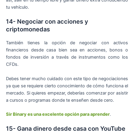
tu vehículo.
14- Negociar con acciones y
criptomonedas
También tienes la opción de negociar con activos
financieros desde casa bien sea en acciones, bonos o
fondos de inversión a través de instrumentos como los
CFDs.
Debes tener mucho cuidado con este tipo de negociaciones
ya que se requiere cierto conocimiento de cómo funciona el
mercado. Si quieres empezar, deberías comenzar por asistir
a cursos o programas donde te enseñen desde cero.
Sir Binary es una excelente opción para aprender
.
15- Gana dinero desde casa con YouTube