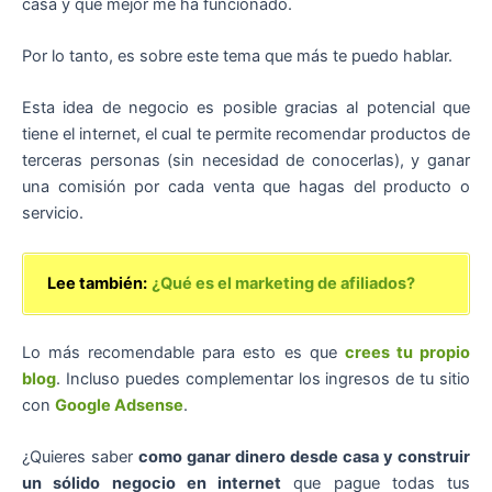
casa y que mejor me ha funcionado.
Por lo tanto, es sobre este tema que más te puedo hablar.
Esta idea de negocio es posible gracias al potencial que
tiene el internet, el cual te permite recomendar productos de
terceras personas (sin necesidad de conocerlas), y ganar
una comisión por cada venta que hagas del producto o
servicio.
Lee también:
¿Qué es el marketing de afiliados?
Lo más recomendable para esto es que
crees tu propio
blog
. Incluso puedes complementar los ingresos de tu sitio
con
Google Adsense
.
¿Quieres saber
como ganar dinero desde casa y construir
un sólido negocio en internet
que pague todas tus