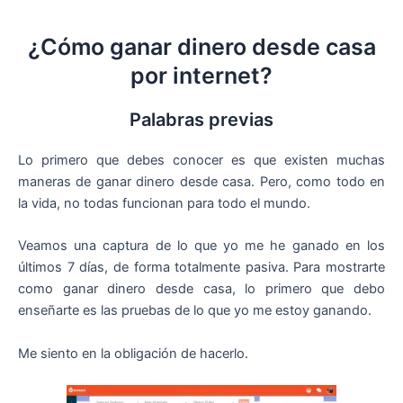
¿Cómo ganar dinero desde casa
por internet?
Palabras previas
Lo primero que debes conocer es que existen muchas
maneras de ganar dinero desde casa. Pero, como todo en
la vida, no todas funcionan para todo el mundo.
Veamos una captura de lo que yo me he ganado en los
últimos 7 días, de forma totalmente pasiva. Para mostrarte
como ganar dinero desde casa, lo primero que debo
enseñarte es las pruebas de lo que yo me estoy ganando.
Me siento en la obligación de hacerlo.