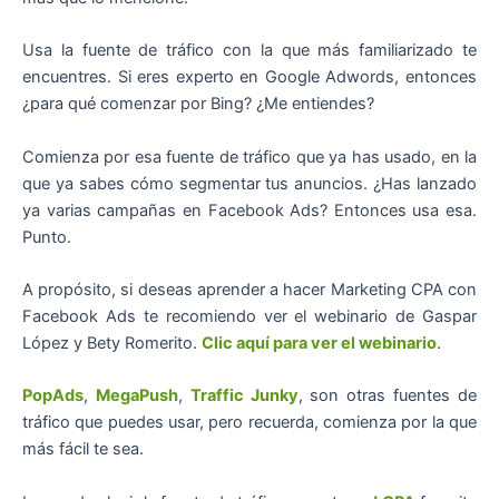
Usa la fuente de tráfico con la que más familiarizado te
encuentres. Si eres experto en Google Adwords, entonces
¿para qué comenzar por Bing? ¿Me entiendes?
Comienza por esa fuente de tráfico que ya has usado, en la
que ya sabes cómo segmentar tus anuncios. ¿Has lanzado
ya varias campañas en Facebook Ads? Entonces usa esa.
Punto.
A propósito, si deseas aprender a hacer Marketing CPA con
Facebook Ads te recomiendo ver el webinario de Gaspar
López y Bety Romerito.
Clic aquí para ver el webinario
.
PopAds
,
MegaPush
,
Traffic Junky
, son otras fuentes de
tráfico que puedes usar, pero recuerda, comienza por la que
más fácil te sea.