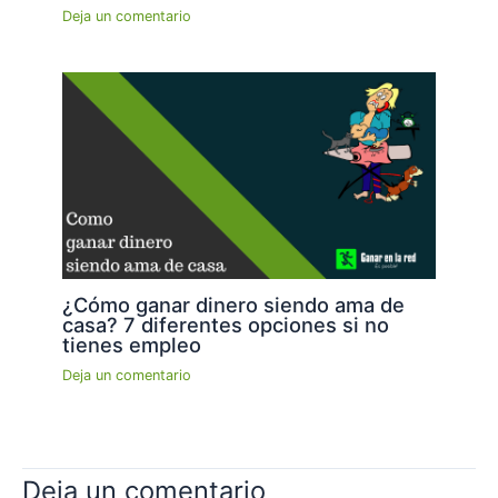
Deja un comentario
¿Cómo ganar dinero siendo ama de
casa? 7 diferentes opciones si no
tienes empleo
Deja un comentario
Deja un comentario