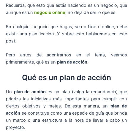
Recuerda, que esto que estás haciendo es un negocio, que
aunque es un
negocio online
, no deja de ser lo que es.
En cualquier negocio que hagas, sea offline u online, debe
existir una planificación. Y sobre esto hablaremos en este
post.
Pero antes de adentrarnos en el tema, veamos
primeramente, qué es un
plan de acción
.
Qué es un plan de acción
Un
plan de acción
es un plan (valga la redundancia) que
prioriza las iniciativas más importantes para cumplir con
ciertos objetivos y metas. De esta manera, un
plan de
acción
se constituye como una especie de guía que brinda
un marco o una estructura a la hora de llevar a cabo un
proyecto.