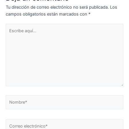
Tu dirección de correo electrónico no será publicada.
Los
campos obligatorios están marcados con
*
Escribe
aquí...
Nombre*
Correo