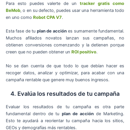
Para esto puedes valerte de un
tracker gratis como
BeMob
, o en su defecto, puedes usar una herramienta todo
en uno como
Robot CPA V7
.
Esta fase de tu
plan de acción
es sumamente fundamental.
Muchos afiliados novatos lanzan sus campañas, no
obtienen conversiones comenzando y la detienen porque
creen que no pueden obtener un
ROI positivo
.
No se dan cuenta de que todo lo que debían hacer es
recoger datos, analizar y optimizar, para acabar con una
campaña rentable que genere muy buenos ingresos.
4. Evalúa los resultados de tu campaña
Evaluar los resultados de tu campaña es otra parte
fundamental dentro de tu
plan de acción
de Marketing.
Esto te ayudará a reorientar tu campaña hacia los sitios,
GEOs y demografías más rentables.