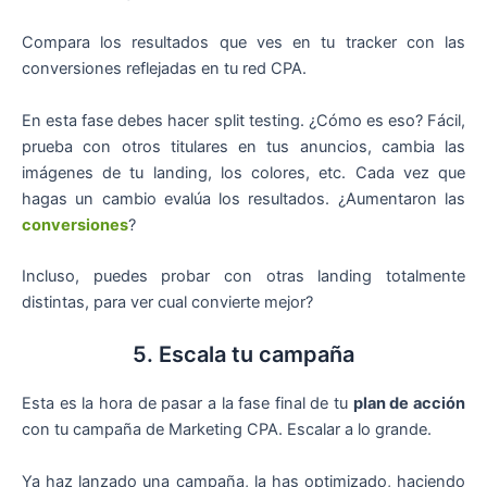
Compara los resultados que ves en tu tracker con las
conversiones reflejadas en tu red CPA.
En esta fase debes hacer split testing. ¿Cómo es eso? Fácil,
prueba con otros titulares en tus anuncios, cambia las
imágenes de tu landing, los colores, etc. Cada vez que
hagas un cambio evalúa los resultados. ¿Aumentaron las
conversiones
?
Incluso, puedes probar con otras landing totalmente
distintas, para ver cual convierte mejor?
5. Escala tu campaña
Esta es la hora de pasar a la fase final de tu
plan de acción
con tu campaña de Marketing CPA. Escalar a lo grande.
Ya haz lanzado una campaña, la has optimizado, haciendo