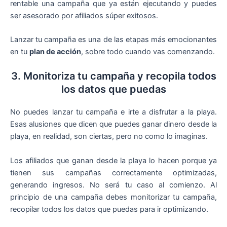
rentable una campaña que ya están ejecutando y puedes
ser asesorado por afiliados súper exitosos.
Lanzar tu campaña es una de las etapas más emocionantes
en tu
plan de acción
, sobre todo cuando vas comenzando.
3. Monitoriza tu campaña y recopila todos
los datos que puedas
No puedes lanzar tu campaña e irte a disfrutar a la playa.
Esas alusiones que dicen que puedes ganar dinero desde la
playa, en realidad, son ciertas, pero no como lo imaginas.
Los afiliados que ganan desde la playa lo hacen porque ya
tienen sus campañas correctamente optimizadas,
generando ingresos. No será tu caso al comienzo. Al
principio de una campaña debes monitorizar tu campaña,
recopilar todos los datos que puedas para ir optimizando.