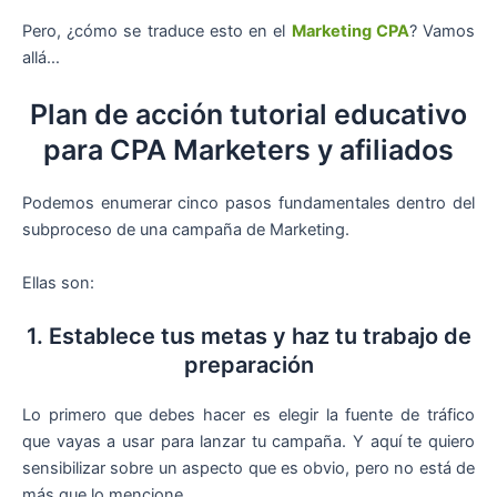
Pero, ¿cómo se traduce esto en el
Marketing CPA
? Vamos
allá…
Plan de acción tutorial educativo
para CPA Marketers y afiliados
Podemos enumerar cinco pasos fundamentales dentro del
subproceso de una campaña de Marketing.
Ellas son:
1. Establece tus metas y haz tu trabajo de
preparación
Lo primero que debes hacer es elegir la fuente de tráfico
que vayas a usar para lanzar tu campaña. Y aquí te quiero
sensibilizar sobre un aspecto que es obvio, pero no está de
más que lo mencione.