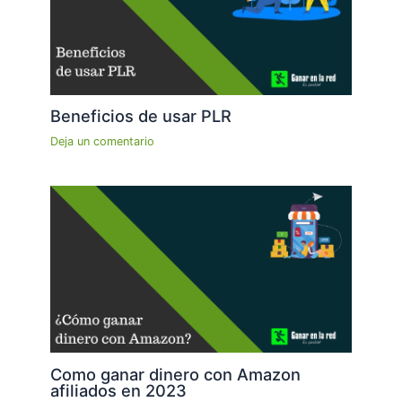
Beneficios de usar PLR
Deja un comentario
Como ganar dinero con Amazon
afiliados en 2023