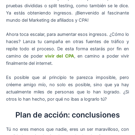
pruebas divididas o split testing, como también se le dice.
Ya estás obteniendo ingresos. ¡Bienvenido al fascinante
mundo del Marketing de afiliados y CPA!
Ahora toca escalar, para aumentar esos ingresos. ¿Cómo lo
haces? Lanza tu campaña en otras fuentes de tráfico y
repite todo el proceso. De esta forma estarás por fin en
camino de poder
vivir del CPA
, en camino a poder vivir
finalmente del internet.
Es posible que al principio te parezca imposible, pero
créeme amigo mío, no solo es posible, sino que ya hay
actualmente miles de personas que lo han logrado. ¿Si
otros lo han hecho, por qué no ibas a lograrlo tú?
Plan de acción: conclusiones
Tú no eres menos que nadie, eres un ser maravilloso, con