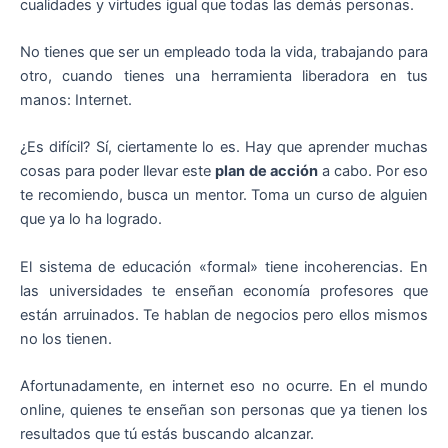
cualidades y virtudes igual que todas las demás personas.
No tienes que ser un empleado toda la vida, trabajando para
otro, cuando tienes una herramienta liberadora en tus
manos: Internet.
¿Es difícil? Sí, ciertamente lo es. Hay que aprender muchas
cosas para poder llevar este
plan de acción
a cabo. Por eso
te recomiendo, busca un mentor. Toma un curso de alguien
que ya lo ha logrado.
El sistema de educación «formal» tiene incoherencias. En
las universidades te enseñan economía profesores que
están arruinados. Te hablan de negocios pero ellos mismos
no los tienen.
Afortunadamente, en internet eso no ocurre. En el mundo
online, quienes te enseñan son personas que ya tienen los
resultados que tú estás buscando alcanzar.