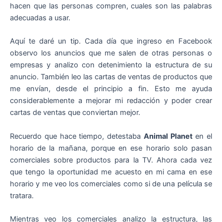
hacen que las personas compren, cuales son las palabras
adecuadas a usar.
Aquí te daré un tip. Cada día que ingreso en Facebook
observo los anuncios que me salen de otras personas o
empresas y analizo con detenimiento la estructura de su
anuncio. También leo las cartas de ventas de productos que
me envían, desde el principio a fin. Esto me ayuda
considerablemente a mejorar mi redacción y poder crear
cartas de ventas que conviertan mejor.
Recuerdo que hace tiempo, detestaba
Animal Planet
en el
horario de la mañana, porque en ese horario solo pasan
comerciales sobre productos para la TV. Ahora cada vez
que tengo la oportunidad me acuesto en mi cama en ese
horario y me veo los comerciales como si de una película se
tratara.
Mientras veo los comerciales analizo la estructura, las