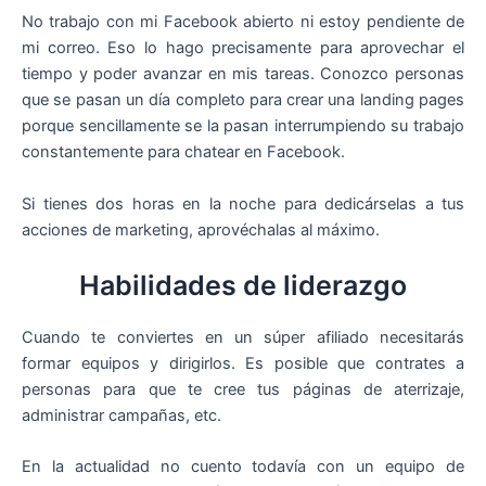
No trabajo con mi Facebook abierto ni estoy pendiente de
mi correo. Eso lo hago precisamente para aprovechar el
tiempo y poder avanzar en mis tareas. Conozco personas
que se pasan un día completo para crear una landing pages
porque sencillamente se la pasan interrumpiendo su trabajo
constantemente para chatear en Facebook.
Si tienes dos horas en la noche para dedicárselas a tus
acciones de marketing, aprovéchalas al máximo.
Habilidades de liderazgo
Cuando te conviertes en un súper afiliado necesitarás
formar equipos y dirigirlos. Es posible que contrates a
personas para que te cree tus páginas de aterrizaje,
administrar campañas, etc.
En la actualidad no cuento todavía con un equipo de