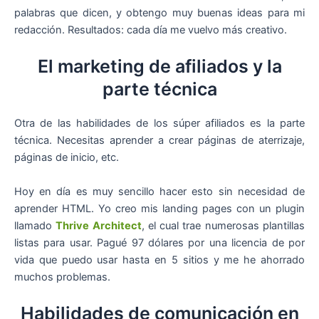
palabras que dicen, y obtengo muy buenas ideas para mi
redacción. Resultados: cada día me vuelvo más creativo.
El marketing de afiliados y la
parte técnica
Otra de las habilidades de los súper afiliados es la parte
técnica. Necesitas aprender a crear páginas de aterrizaje,
páginas de inicio, etc.
Hoy en día es muy sencillo hacer esto sin necesidad de
aprender HTML. Yo creo mis landing pages con un plugin
llamado
Thrive Architect
, el cual trae numerosas plantillas
listas para usar. Pagué 97 dólares por una licencia de por
vida que puedo usar hasta en 5 sitios y me he ahorrado
muchos problemas.
Habilidades de comunicación en