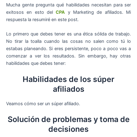
Mucha gente pregunta qué habilidades necesitan para ser
exitosos en esto del
CPA
y Marketing de afiliados. Mi
respuesta la resumiré en este post.
Lo primero que debes tener es una ética sólida de trabajo.
No tirar la toalla cuando las cosas no salen como tú lo
estabas planeando. Si eres persistente, poco a poco vas a
comenzar a ver los resultados. Sin embargo, hay otras
habilidades que debes tener:
Habilidades de los súper
afiliados
Veamos cómo ser un súper afiliado.
Solución de problemas y toma de
decisiones