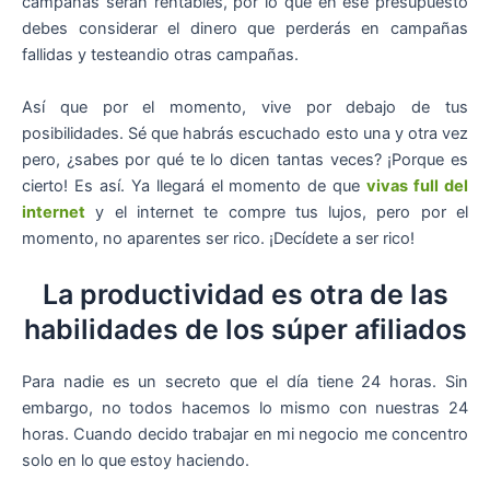
campañas serán rentables, por lo que en ese presupuesto
debes considerar el dinero que perderás en campañas
fallidas y testeandio otras campañas.
Así que por el momento, vive por debajo de tus
posibilidades. Sé que habrás escuchado esto una y otra vez
pero, ¿sabes por qué te lo dicen tantas veces? ¡Porque es
cierto! Es así. Ya llegará el momento de que
vivas full del
internet
y el internet te compre tus lujos, pero por el
momento, no aparentes ser rico. ¡Decídete a ser rico!
La productividad es otra de las
habilidades de los súper afiliados
Para nadie es un secreto que el día tiene 24 horas. Sin
embargo, no todos hacemos lo mismo con nuestras 24
horas. Cuando decido trabajar en mi negocio me concentro
solo en lo que estoy haciendo.