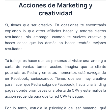
Acciones de Marketing y
creatividad
Sí, tienes que ser creativo. En ocasiones te encontrarás
copiando lo que otros afiliados hacen y tendrás ciertos
resultados, sin embargo, cuando te vuelves creativo y
haces cosas que los demás no hacen tendrás mejores
resultados.
Tú trabajo es hacer que las personas al visitar una landing o
carta de ventas tomen acción. Imagina que tu cliente
potencial es Pedro y en estos momentos está navegando
en Facebook, curioseando. Tienes que ser muy creativo
para hacer que Pedro salga de Facebook, hacia una landing
pages donde promueves una oferta de CPA y este realice la
acción requerida para que tu red CPA te pague.
Por lo tanto, estudia la psicología del ser humano, qué