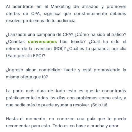
Al adentrarte en el Marketing de afiliados y promover
ofertas de CPA, significa que constantemente deberás
resolver problemas de tu audiencia.
¿Lanzaste una campaña de CPA? ¿Cómo ha sido el tráfico?
¿Cuántas
conversiones
has tenido? ¿Cuál ha sido el
retorno de la inversión (ROI)? ¿Cuál es tu ganancia por clic
(Earn per clic EPC)?
¿Ingresó algún competidor fuerte y está promoviendo la
misma oferta que tú?
La parte más dura de todo esto es que te encontrarás
prácticamente todos los días con problemas como este, y
que nadie más te puede ayudar a resolver. ¡Solo tú!
Hasta el momento, no conozco una guía que te pueda
recomendar para esto. Todo es en base a prueba y error.