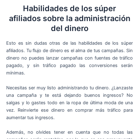
Habilidades de los súper
afiliados sobre la administración
del dinero
Esto es sin dudas otras de las habilidades de los súper
afiliados. Tu flujo de dinero es el alma de tus campañas. Sin
dinero no puedes lanzar campañas con fuentes de tráfico
pagado, y sin tráfico pagado las conversiones serán
mínimas.
Necesitas ser muy listo administrando tu dinero. ¿Lanzaste
una campaña y te está dejando buenos ingresos? No
salgas y lo gastes todo en la ropa de última moda de una
vez. Reinvierte ese dinero en comprar más tráfico para
aumentar tus ingresos.
Además, no olvides tener en cuenta que no todas las