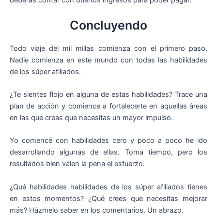
deberás contar con buenos ingresos para poder pagar.
Concluyendo
Todo viaje del mil millas comienza con el primero paso.
Nadie comienza en este mundo con todas las habilidades
de los súper afiliados.
¿Te sientes flojo en alguna de estas habilidades? Trace una
plan de acción y comience a fortalecerte en aquellas áreas
en las que creas que necesitas un mayor impulso.
Yo comencé con habilidades cero y poco a poco he ido
desarrollando algunas de ellas. Toma tiempo, pero los
resultados bien valen la pena el esfuerzo.
¿Qué habilidades habilidades de los súper afiliados tienes
en estos momentos? ¿Qué crees que necesitas mejorar
más? Házmelo saber en los comentarios. Un abrazo.