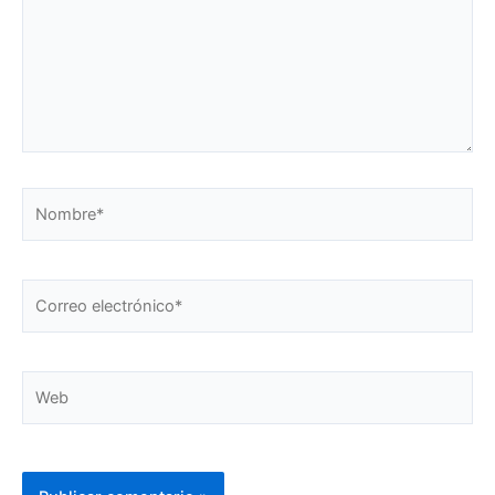
Nombre*
Correo
electrónico*
Web