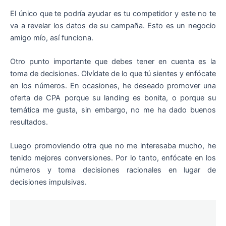
El único que te podría ayudar es tu competidor y este no te
va a revelar los datos de su campaña. Esto es un negocio
amigo mío, así funciona.
Otro punto importante que debes tener en cuenta es la
toma de decisiones. Olvídate de lo que tú sientes y enfócate
en los números. En ocasiones, he deseado promover una
oferta de CPA porque su landing es bonita, o porque su
temática me gusta, sin embargo, no me ha dado buenos
resultados.
Luego promoviendo otra que no me interesaba mucho, he
tenido mejores conversiones. Por lo tanto, enfócate en los
números y toma decisiones racionales en lugar de
decisiones impulsivas.