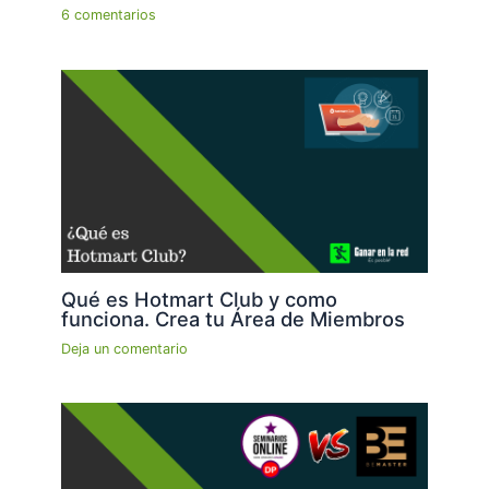
6 comentarios
Qué es Hotmart Club y como
funciona. Crea tu Área de Miembros
Deja un comentario