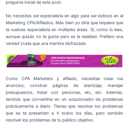
pregunta inicial de este post.
No necesitas ser especialista en algo para ser exitoso en el
Marketing CPA/Afiliados. Más bien yo diría que requiere que
te vuelvas especialista en múltiples áreas. Sí, como lo lees,
aunque quizás no te guste pero es la realidad. Prefiero una
verdad cruda que una mentira disfrazada.
Como CPA Marketers y afiliado, necesitas crear tus
anuncios, construir páginas de aterrizaje, manejar
presupuestos, tratar con personas, etc, etc. Además,
tendrás que convertirte en un solucionador de problemas
prácticamente a diario. Tienes que resolver los problemas
que se te presenten a ti todos los días, pero también
resolver los problemas de tu público objetivo.