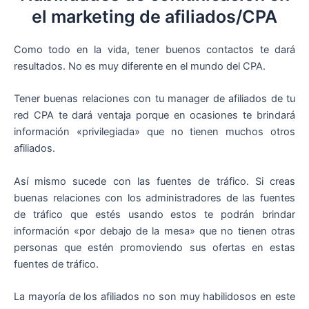
el marketing de afiliados/CPA
Como todo en la vida, tener buenos contactos te dará
resultados. No es muy diferente en el mundo del CPA.
Tener buenas relaciones con tu manager de afiliados de tu
red CPA te dará ventaja porque en ocasiones te brindará
información «privilegiada» que no tienen muchos otros
afiliados.
Así mismo sucede con las fuentes de tráfico. Si creas
buenas relaciones con los administradores de las fuentes
de tráfico que estés usando estos te podrán brindar
información «por debajo de la mesa» que no tienen otras
personas que estén promoviendo sus ofertas en estas
fuentes de tráfico.
La mayoría de los afiliados no son muy habilidosos en este