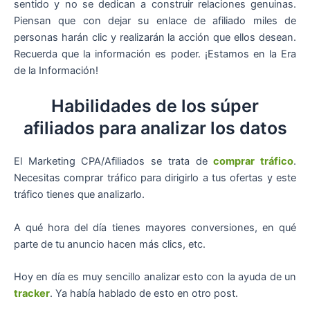
sentido y no se dedican a construir relaciones genuinas.
Piensan que con dejar su enlace de afiliado miles de
personas harán clic y realizarán la acción que ellos desean.
Recuerda que la información es poder. ¡Estamos en la Era
de la Información!
Habilidades de los súper
afiliados para analizar los datos
El Marketing CPA/Afiliados se trata de
comprar tráfico
.
Necesitas comprar tráfico para dirigirlo a tus ofertas y este
tráfico tienes que analizarlo.
A qué hora del día tienes mayores conversiones, en qué
parte de tu anuncio hacen más clics, etc.
Hoy en día es muy sencillo analizar esto con la ayuda de un
tracker
. Ya había hablado de esto en otro post.