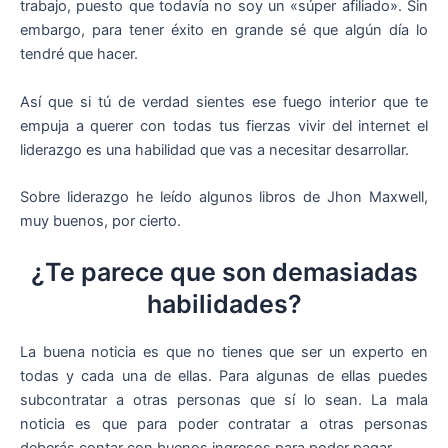
trabajo, puesto que todavía no soy un «súper afiliado». Sin
embargo, para tener éxito en grande sé que algún día lo
tendré que hacer.
Así que si tú de verdad sientes ese fuego interior que te
empuja a querer con todas tus fierzas vivir del internet el
liderazgo es una habilidad que vas a necesitar desarrollar.
Sobre liderazgo he leído algunos libros de Jhon Maxwell,
muy buenos, por cierto.
¿Te parece que son demasiadas
habilidades?
La buena noticia es que no tienes que ser un experto en
todas y cada una de ellas. Para algunas de ellas puedes
subcontratar a otras personas que sí lo sean. La mala
noticia es que para poder contratar a otras personas