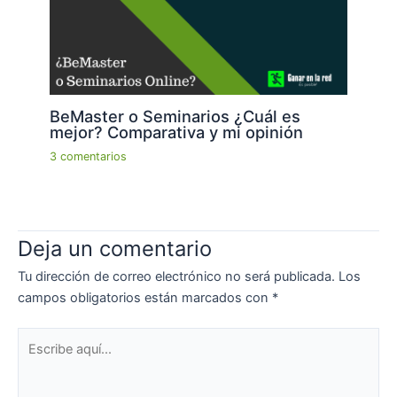
BeMaster o Seminarios ¿Cuál es
mejor? Comparativa y mi opinión
3 comentarios
Deja un comentario
Tu dirección de correo electrónico no será publicada.
Los
campos obligatorios están marcados con
*
Escribe
aquí...