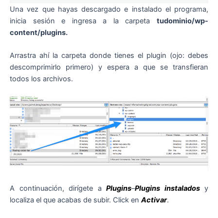
Una vez que hayas descargado e instalado el programa,
inicia sesión e ingresa a la carpeta
tudominio/wp-
content/plugins.
Arrastra ahí la carpeta donde tienes el plugin (ojo: debes
descomprimirlo primero) y espera a que se transfieran
todos los archivos.
A continuación, dirígete a
Plugins
–
Plugins instalados
y
localiza el que acabas de subir. Click en
Activar
.