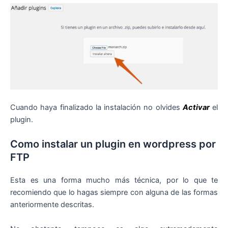
Cuando haya finalizado la instalación no olvides
Activar
el
plugin.
Como instalar un plugin en wordpress por
FTP
Esta es una forma mucho más técnica, por lo que te
recomiendo que lo hagas siempre con alguna de las formas
anteriormente descritas.