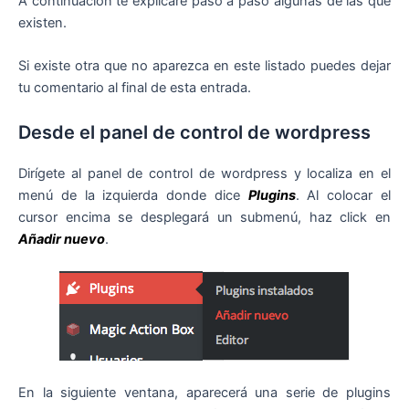
A continuación te explicaré paso a paso algunas de las que
existen.
Si existe otra que no aparezca en este listado puedes dejar
tu comentario al final de esta entrada.
Desde el panel de control de wordpress
Dirígete al panel de control de wordpress y localiza en el
menú de la izquierda donde dice
Plugins
. Al colocar el
cursor encima se desplegará un submenú, haz click en
Añadir nuevo
.
En la siguiente ventana, aparecerá una serie de plugins