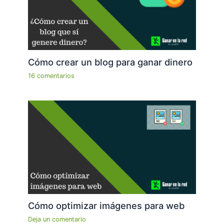
Cómo crear un blog para ganar dinero
16 comentarios
Cómo optimizar imágenes para web
Deja un comentario