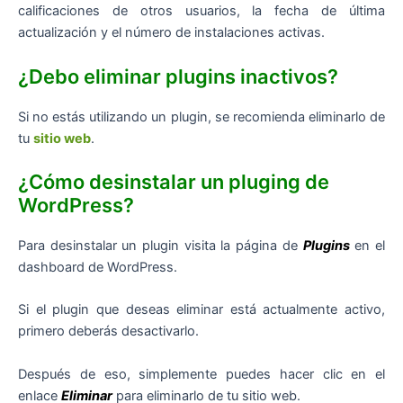
calificaciones de otros usuarios, la fecha de última
actualización y el número de instalaciones activas.
¿Debo eliminar plugins inactivos?
Si no estás utilizando un plugin, se recomienda eliminarlo de
tu
sitio web
.
¿Cómo desinstalar un pluging de
WordPress?
Para desinstalar un plugin visita la página de
Plugins
en el
dashboard de WordPress.
Si el plugin que deseas eliminar está actualmente activo,
primero deberás desactivarlo.
Después de eso, simplemente puedes hacer clic en el
enlace
Eliminar
para eliminarlo de tu sitio web.