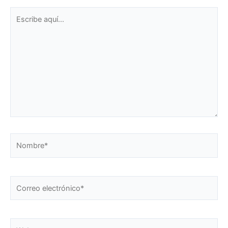
Escribe
aquí...
Nombre*
Correo
electrónico*
Web