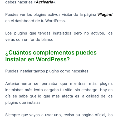
debes hacer es «
Activarlo
«.
Puedes ver los plugins activos visitando la página ‘
Plugins
‘
en el dashboard de tu WordPress.
Los plugins que tengas instalados pero no activos, los
verás con un fondo blanco.
¿Cuántos complementos puedes
instalar en WordPress?
Puedes instalar tantos plugins como necesites.
Anteriormente se pensaba que mientras más plugins
instalabas más lento cargaba tu sitio, sin embargo, hoy en
día se sabe que lo que más afecta es la calidad de los
plugins que instalas.
Siempre que vayas a usar uno, revisa su página oficial, las