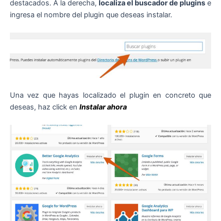
destacados. A la derecha,
localiza el buscador de plugins
e
ingresa el nombre del plugin que deseas instalar.
Una vez que hayas localizado el plugin en concreto que
deseas, haz click en
Instalar ahora