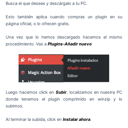
Busca el que deseas y descárgalo a tu PC.
Esto también aplica cuando compras un plugin en su
página oficial, o lo ofrecen gratis.
Una vez que lo hemos descargado hacemos el mismo
procedimiento. Vas a
Plugins
–
Añadir nuevo
Luego hacemos click en
Subir
, localizamos en nuestra PC
donde tenemos el plugin comprimido en winzip y lo
subimos.
Al terminar la subida, click en
Instalar ahora
.