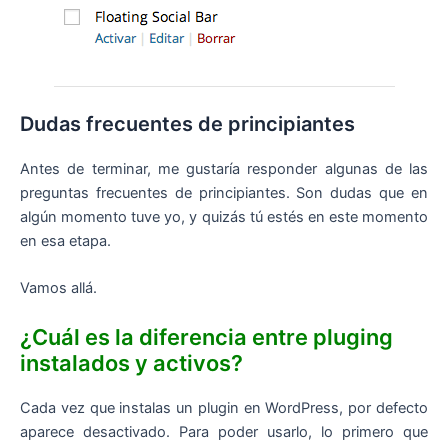
Dudas frecuentes de principiantes
Antes de terminar, me gustaría responder algunas de las
preguntas frecuentes de principiantes. Son dudas que en
algún momento tuve yo, y quizás tú estés en este momento
en esa etapa.
Vamos allá.
¿Cuál es la diferencia entre pluging
instalados y activos?
Cada vez que instalas un plugin en WordPress, por defecto
aparece desactivado. Para poder usarlo, lo primero que