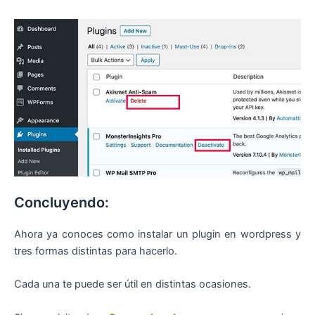
Concluyendo:
Ahora ya conoces como instalar un plugin en wordpress y
tres formas distintas para hacerlo.
Cada una te puede ser útil en distintas ocasiones.