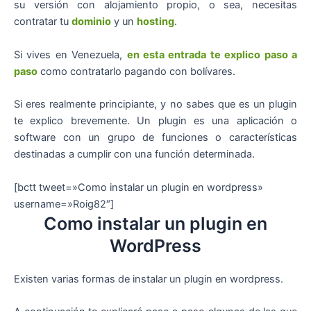
su versión con alojamiento propio, o sea, necesitas
contratar tu
dominio
y un
hosting
.
Si vives en Venezuela,
en esta entrada te explico paso a
paso
como contratarlo pagando con bolívares.
Si eres realmente principiante, y no sabes que es un plugin
te explico brevemente. Un plugin es una aplicación o
software con un grupo de funciones o características
destinadas a cumplir con una función determinada.
[bctt tweet=»Como instalar un plugin en wordpress»
username=»Roig82″]
Como instalar un plugin en
WordPress
Existen varias formas de instalar un plugin en wordpress.