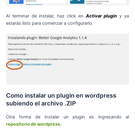
Al terminar de instalar, haz click en
Activar plugin
y ya
estarás listo para comenzar a configurarlo.
Como instalar un plugin en wordpress
subiendo el archivo .ZIP
Otra forma de instalar un plugin es ingresando al
repositorio de wordpress
.