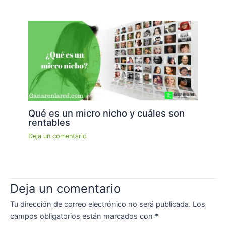
Qué es un micro nicho y cuáles son
rentables
Deja un comentario
Deja un comentario
Tu dirección de correo electrónico no será publicada.
Los
campos obligatorios están marcados con
*