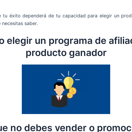
 tu éxito dependerá de tu capacidad para elegir un pro
 necesitas saber.
 elegir un programa de afilia
producto ganador
ue no debes vender o promoc