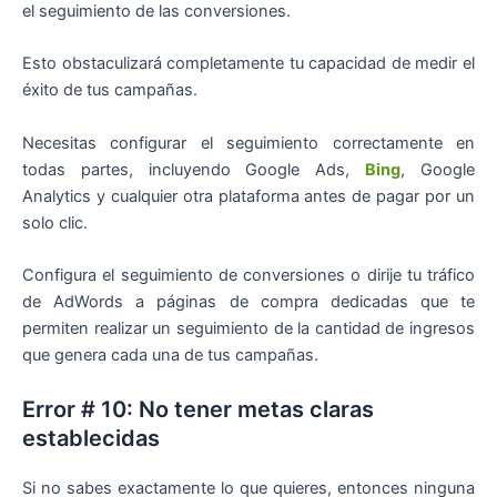
el seguimiento de las conversiones.
Esto obstaculizará completamente tu capacidad de medir el
éxito de tus campañas.
Necesitas configurar el seguimiento correctamente en
todas partes, incluyendo Google Ads,
Bing
, Google
Analytics y cualquier otra plataforma antes de pagar por un
solo clic.
Configura el seguimiento de conversiones o dirije tu tráfico
de AdWords a páginas de compra dedicadas que te
permiten realizar un seguimiento de la cantidad de ingresos
que genera cada una de tus campañas.
Error # 10: No tener metas claras
establecidas
Si no sabes exactamente lo que quieres, entonces ninguna