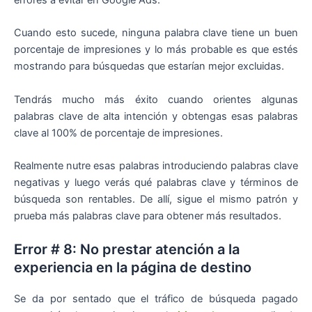
errores a evitar en Google Ads.
Cuando esto sucede, ninguna palabra clave tiene un buen
porcentaje de impresiones y lo más probable es que estés
mostrando para búsquedas que estarían mejor excluidas.
Tendrás mucho más éxito cuando orientes algunas
palabras clave de alta intención y obtengas esas palabras
clave al 100% de porcentaje de impresiones.
Realmente nutre esas palabras introduciendo palabras clave
negativas y luego verás qué palabras clave y términos de
búsqueda son rentables. De allí, sigue el mismo patrón y
prueba más palabras clave para obtener más resultados.
Error # 8: No prestar atención a la
experiencia en la página de destino
Se da por sentado que el tráfico de búsqueda pagado