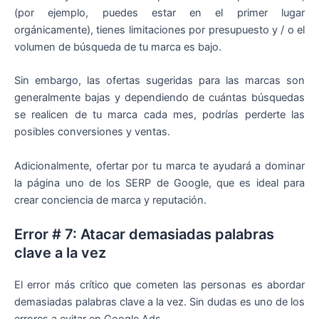
(por ejemplo, puedes estar en el primer lugar
orgánicamente), tienes limitaciones por presupuesto y / o el
volumen de búsqueda de tu marca es bajo.
Sin embargo, las ofertas sugeridas para las marcas son
generalmente bajas y dependiendo de cuántas búsquedas
se realicen de tu marca cada mes, podrías perderte las
posibles conversiones y ventas.
Adicionalmente, ofertar por tu marca te ayudará a dominar
la página uno de los SERP de Google, que es ideal para
crear conciencia de marca y reputación.
Error # 7: Atacar demasiadas palabras
clave a la vez
El error más crítico que cometen las personas es abordar
demasiadas palabras clave a la vez. Sin dudas es uno de los