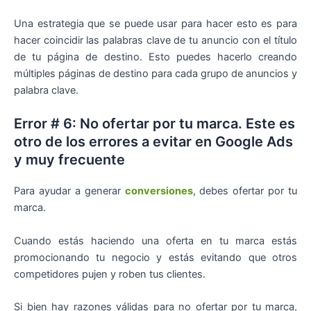
Una estrategia que se puede usar para hacer esto es para
hacer coincidir las palabras clave de tu anuncio con el título
de tu página de destino. Esto puedes hacerlo creando
múltiples páginas de destino para cada grupo de anuncios y
palabra clave.
Error # 6: No ofertar por tu marca. Este es
otro de los errores a evitar en Google Ads
y muy frecuente
Para ayudar a generar
conversiones
, debes ofertar por tu
marca.
Cuando estás haciendo una oferta en tu marca estás
promocionando tu negocio y estás evitando que otros
competidores pujen y roben tus clientes.
Si bien hay razones válidas para no ofertar por tu marca,