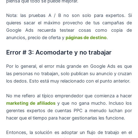
piensa que todo se puede mejorar.
Nota: las pruebas A / B no son solo para expertos. Si
quieres sacar el máximo provecho de tus campañas de
Google Ads recuerda testear cosas como copia de
anuncios, precio de oferta y
páginas de destino
.
Error # 3: Acomodarte y no trabajar
Por lo general, el error más grande en Google Ads es que
las personas no trabajan, solo publican su anuncio y cruzan
los dedos. Esto está muy relacionado con el punto anterior.
No me refiero al típico emprendedor que comienza a hacer
marketing de afiliados
y que no gana mucho. Incluso los
gerentes expertos de cuentas PPC a menudo luchan por
hacer que el tiempo para hacer gestionarlas les funcione.
Entonces, la solución es adoptar un flujo de trabajo en el