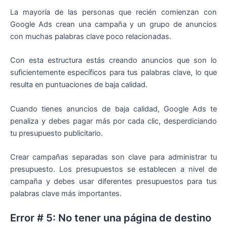
La mayoría de las personas que recién comienzan con
Google Ads crean una campaña y un grupo de anuncios
con muchas palabras clave poco relacionadas.
Con esta estructura estás creando anuncios que son lo
suficientemente específicos para tus palabras clave, lo que
resulta en puntuaciones de baja calidad.
Cuando tienes anuncios de baja calidad, Google Ads te
penaliza y debes pagar más por cada clic, desperdiciando
tu presupuesto publicitario.
Crear campañas separadas son clave para administrar tu
presupuesto. Los presupuestos se establecen a nivel de
campaña y debes usar diferentes presupuestos para tus
palabras clave más importantes.
Error # 5: No tener una página de destino