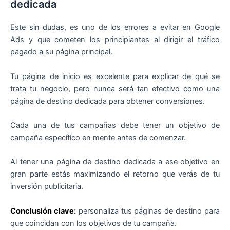
dedicada
Este sin dudas, es uno de los errores a evitar en Google
Ads y que cometen los principiantes al dirigir el tráfico
pagado a su página principal.
Tu página de inicio es excelente para explicar de qué se
trata tu negocio, pero nunca será tan efectivo como una
página de destino dedicada para obtener conversiones.
Cada una de tus campañas debe tener un objetivo de
campaña específico en mente antes de comenzar.
Al tener una página de destino dedicada a ese objetivo en
gran parte estás maximizando el retorno que verás de tu
inversión publicitaria.
Conclusión clave:
personaliza tus páginas de destino para
que coincidan con los objetivos de tu campaña.