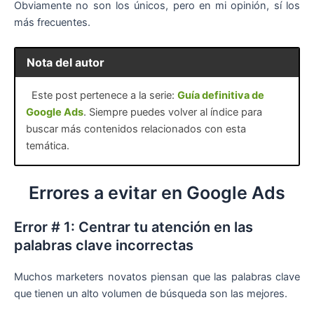
Obviamente no son los únicos, pero en mi opinión, sí los
más frecuentes.
Nota del autor
Este post pertenece a la serie:
Guía definitiva de
Google Ads
. Siempre puedes volver al índice para
buscar más contenidos relacionados con esta
temática.
Errores a evitar en Google Ads
Error # 1: Centrar tu atención en las
palabras clave incorrectas
Muchos marketers novatos piensan que las palabras clave
que tienen un alto volumen de búsqueda son las mejores.