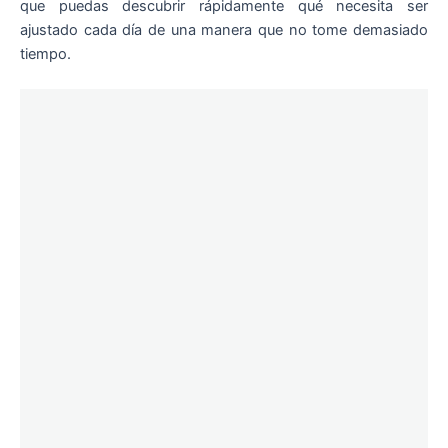
que puedas descubrir rápidamente qué necesita ser
ajustado cada día de una manera que no tome demasiado
tiempo.