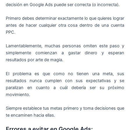
decisión en Google Ads puede ser correcta (o incorrecta).
Primero debes determinar exactamente lo que quieres lograr
antes de hacer cualquier otra cosa dentro de una cuenta
PPC.
Lamentablemente, muchas personas omiten este paso y
simplemente comienzan a gastar dinero y esperan
resultados por arte de magia.
El problema es que como no tienen una meta, sus
resultados nunca cumplen con sus expectativas y se
paralizan en cuanto a cuál debería ser su próximo
movimiento.
Siempre establece tus metas primero y toma decisiones que
te encaminen hacia ellas.
Errores a evitar en Google Ads: