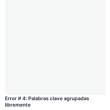
Error # 4: Palabras clave agrupadas
libremente