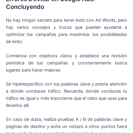
Concluyendo
No hay ningún secreto para tener éxito con Ad Words, pero
hay varios consejos y trucos que pueden ayudarte a
optimizar tus campañas para maximizar tus posibilidades
de éxito.
Comienza con objetivos claros y establece una revisión
periódica de tus campañas y constantemente busca
lugares para hacer mejoras.
Sé hiperespecífico con tus palabras clave y presta atención
a dónde conduces tráfico. Recuerda, donde conduces tu
tráfico es igual o más importante que el cebo que usas para
llevarlos allí.
En caso de duda, realiza pruebas A / B de palabras clave y
páginas de destino y echa un vistazo a otros puntos fuera