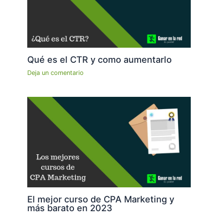
Qué es el CTR y como aumentarlo
Deja un comentario
El mejor curso de CPA Marketing y
más barato en 2023