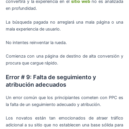
convertirá y la experiencia en el
sitio web
no es analizada
en profundidad.
La búsqueda pagada no arreglará una mala página o una
mala experiencia de usuario.
No intentes reinventar la rueda.
Comienza con una página de destino de alta conversión y
procura que cargue rápido.
Error # 9: Falta de seguimiento y
atribución adecuados
Un error común que los principiantes cometen con PPC es
la falta de un seguimiento adecuado y atribución.
Los novatos están tan emocionados de atraer tráfico
adicional a su sitio que no establecen una base sólida para