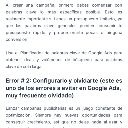
Al crear una campaña, primero debes comenzar con
palabras clave lo más específicas posible. Esto es
realmente importante si tienes un presupuesto limitado, ya
que las palabras clave generales pueden consumir tu
presupuesto rápido y proporcionarte pocas o ninguna
conversión.
Usa el Planificador de palabras clave de Google Ads para
obtener ideas y volúmenes de búsqueda para palabras
clave de cola larga.
Error # 2: Configurarlo y olvidarte (este es
uno de los errores a evitar en Google Ads,
muy frecuente olvidado)
Lanzar campañas publicitarias es un juego constante de
optimización. Siempre hay nuevas oportunidades para
conseguir crecimiento, así que no dejes nada al azar y