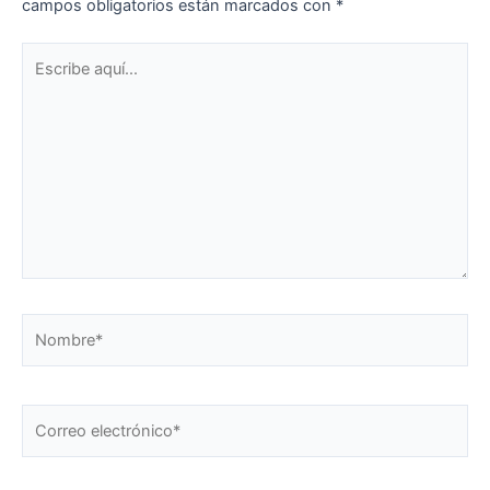
campos obligatorios están marcados con
*
Escribe
aquí...
Nombre*
Correo
electrónico*