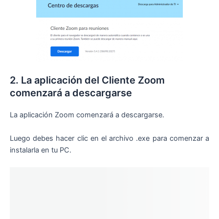
2. La aplicación del Cliente Zoom
comenzará a descargarse
La aplicación Zoom comenzará a descargarse.
Luego debes hacer clic en el archivo .exe para comenzar a
instalarla en tu PC.