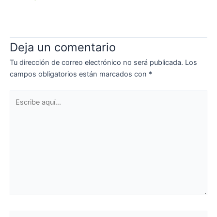
Deja un comentario
Tu dirección de correo electrónico no será publicada.
Los
campos obligatorios están marcados con
*
Escribe
aquí...
Nombre*