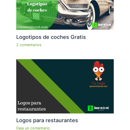
Logotipos de coches Gratis
2 comentarios
Logos para restaurantes
Deja un comentario