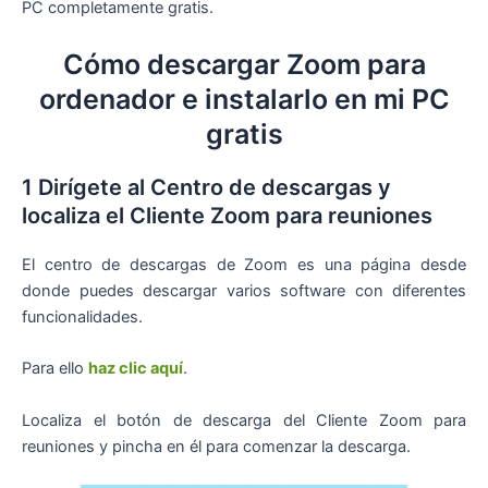
PC completamente gratis.
Cómo descargar Zoom para
ordenador e instalarlo en mi PC
gratis
1 Dirígete al Centro de descargas y
localiza el Cliente Zoom para reuniones
El centro de descargas de Zoom es una página desde
donde puedes descargar varios software con diferentes
funcionalidades.
Para ello
haz clic aquí
.
Localiza el botón de descarga del Cliente Zoom para
reuniones y pincha en él para comenzar la descarga.