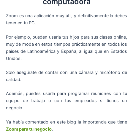
computadora
Zoom es una aplicación muy útil, y definitivamente la debes
tener en tu PC.
Por ejemplo, pueden usarla tus hijos para sus clases online,
muy de moda en estos tiempos prácticamente en todos los
países de Latinoamérica y España, al igual que en Estados
Unidos.
Solo asegúrate de contar con una cámara y micrófono de
calidad.
Además, puedes usarla para programar reuniones con tu
equipo de trabajo o con tus empleados si tienes un
negocio.
Ya había comentado en este blog la importancia que tiene
Zoom para tu negocio
.