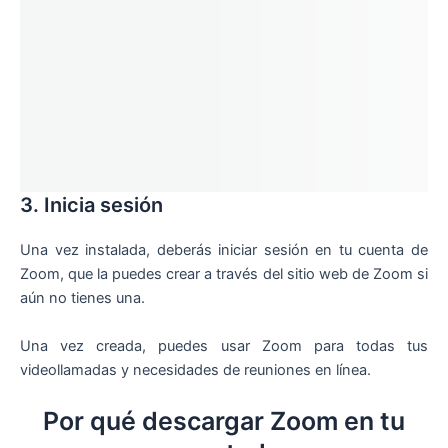
3. Inicia sesión
Una vez instalada, deberás iniciar sesión en tu cuenta de
Zoom, que la puedes crear a través del sitio web de Zoom si
aún no tienes una.
Una vez creada, puedes usar Zoom para todas tus
videollamadas y necesidades de reuniones en línea.
Por qué descargar Zoom en tu