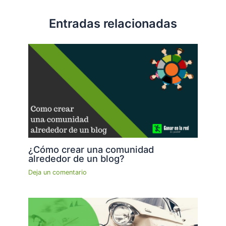
Entradas relacionadas
¿Cómo crear una comunidad
alrededor de un blog?
Deja un comentario