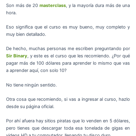
Son más de 20
masterclass
, y la mayoría dura más de una
hora.
Eso significa que el curso es muy bueno, muy completo y
muy bien detallado.
De hecho, muchas personas me escriben preguntando por
Sir Binary
, y este es el curso que les recomiendo. ¿Por qué
pagar más de 100 dólares para aprender lo mismo que vas
a aprender aquí, con solo 10?
No tiene ningún sentido.
Otra cosa que recomiendo, si vas a ingresar al curso, hazlo
desde su página oficial.
Por ahí afuera hay sitios piratas que lo venden en 5 dólares,
pero tienes que descargar toda esa tonelada de gigas en
videos HD a tu computador, llenando tu disco duro.