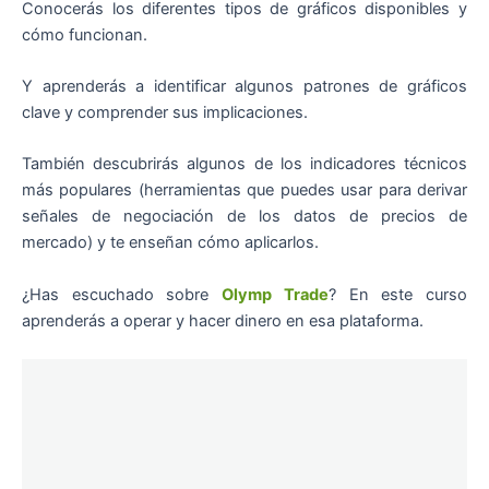
Conocerás los diferentes tipos de gráficos disponibles y
cómo funcionan.
Y aprenderás a identificar algunos patrones de gráficos
clave y comprender sus implicaciones.
También descubrirás algunos de los indicadores técnicos
más populares (herramientas que puedes usar para derivar
señales de negociación de los datos de precios de
mercado) y te enseñan cómo aplicarlos.
¿Has escuchado sobre
Olymp Trade
? En este curso
aprenderás a operar y hacer dinero en esa plataforma.