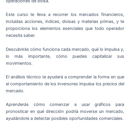
operaciones de bolsa.
Este curso te lleva a recorrer los mercados financieros,
incluidas acciones, índices, divisas y materias primas, y te
proporciona los elementos esenciales que todo operador
necesita saber.
Descubrirás cómo funciona cada mercado, qué lo impulsa y,
lo más importante, cómo puedes capitalizar sus
movimientos.
El análisis técnico te ayudará a comprender la forma en que
el comportamiento de los inversores impulsa los precios del
mercado.
Aprenderás cómo comenzar a usar gráficos para
pronosticar en qué dirección podría moverse un mercado,
ayudándote a detectar posibles oportunidades comerciales.