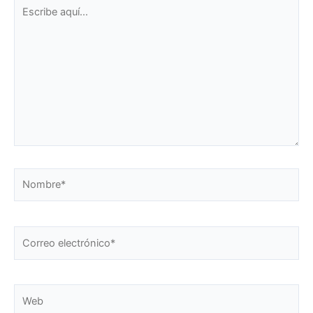
Escribe
aquí...
Nombre*
Correo
electrónico*
Web