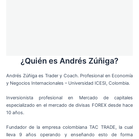
¿Quién es Andrés Zúñiga?
Andrés Zúñiga es Trader y Coach. Profesional en Economía
y Negocios Internacionales – Universidad ICESI, Colombia.
Inversionista profesional en Mercado de capitales
especializado en el mercado de divisas FOREX desde hace
10 años.
Fundador de la empresa colombiana TAC TRADE, la cual
lleva 9 años operando y enseñando esto de forma