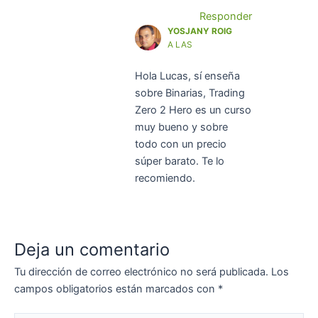
Responder
YOSJANY ROIG
A LAS
Hola Lucas, sí enseña
sobre Binarias, Trading
Zero 2 Hero es un curso
muy bueno y sobre
todo con un precio
súper barato. Te lo
recomiendo.
Deja un comentario
Tu dirección de correo electrónico no será publicada.
Los
campos obligatorios están marcados con
*