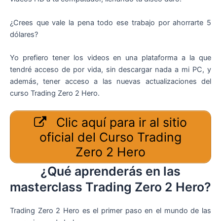
¿Crees que vale la pena todo ese trabajo por ahorrarte 5
dólares?
Yo prefiero tener los videos en una plataforma a la que
tendré acceso de por vida, sin descargar nada a mi PC, y
además, tener acceso a las nuevas actualizaciones del
curso Trading Zero 2 Hero.
Clic aquí para ir al sitio
oficial del Curso Trading
Zero 2 Hero
¿Qué aprenderás en las
masterclass Trading Zero 2 Hero?
Trading Zero 2 Hero es el primer paso en el mundo de las