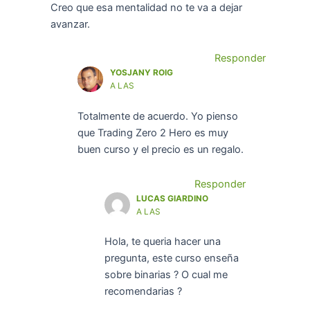
Creo que esa mentalidad no te va a dejar
avanzar.
Responder
YOSJANY ROIG
A LAS
Totalmente de acuerdo. Yo pienso
que Trading Zero 2 Hero es muy
buen curso y el precio es un regalo.
Responder
LUCAS GIARDINO
A LAS
Hola, te queria hacer una
pregunta, este curso enseña
sobre binarias ? O cual me
recomendarias ?