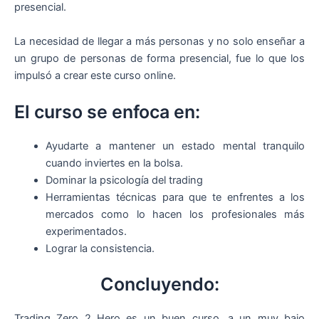
presencial.
La necesidad de llegar a más personas y no solo enseñar a
un grupo de personas de forma presencial, fue lo que los
impulsó a crear este curso online.
El curso se enfoca en:
Ayudarte a mantener un estado mental tranquilo
cuando inviertes en la bolsa.
Dominar la psicología del trading
Herramientas técnicas para que te enfrentes a los
mercados como lo hacen los profesionales más
experimentados.
Lograr la consistencia.
Concluyendo:
Trading Zero 2 Hero es un buen curso, a un muy bajo