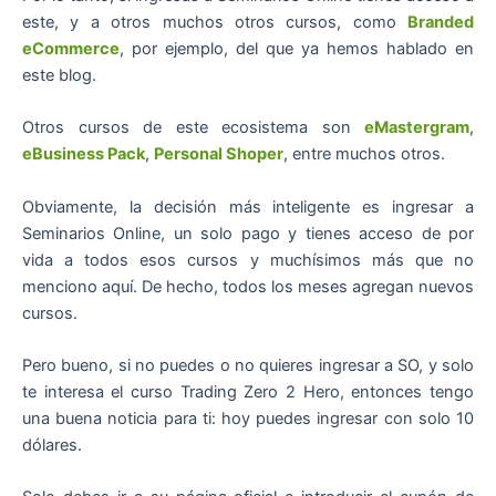
este, y a otros muchos otros cursos, como
Branded
eCommerce
, por ejemplo, del que ya hemos hablado en
este blog.
Otros cursos de este ecosistema son
eMastergram
,
eBusiness Pack
,
Personal Shoper
, entre muchos otros.
Obviamente, la decisión más inteligente es ingresar a
Seminarios Online, un solo pago y tienes acceso de por
vida a todos esos cursos y muchísimos más que no
menciono aquí. De hecho, todos los meses agregan nuevos
cursos.
Pero bueno, si no puedes o no quieres ingresar a SO, y solo
te interesa el curso Trading Zero 2 Hero, entonces tengo
una buena noticia para ti: hoy puedes ingresar con solo 10
dólares.