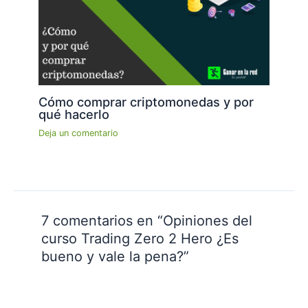
Cómo comprar criptomonedas y por
qué hacerlo
Deja un comentario
7 comentarios en “Opiniones del
curso Trading Zero 2 Hero ¿Es
bueno y vale la pena?”