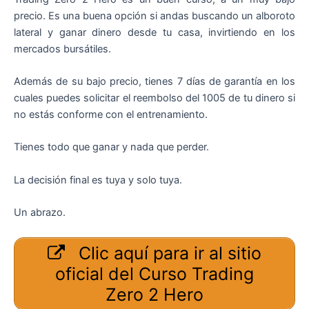
precio. Es una buena opción si andas buscando un alboroto
lateral y ganar dinero desde tu casa, invirtiendo en los
mercados bursátiles.
Además de su bajo precio, tienes 7 días de garantía en los
cuales puedes solicitar el reembolso del 1005 de tu dinero si
no estás conforme con el entrenamiento.
Tienes todo que ganar y nada que perder.
La decisión final es tuya y solo tuya.
Un abrazo.
Clic aquí para ir al sitio
oficial del Curso Trading
Zero 2 Hero