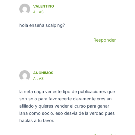
VALENTINO
A LAS
hola enseña scalping?
Responder
ANONIMOS
A LAS
la neta caga ver este tipo de publicaciones que
son solo para favorecerte claramente eres un
afiliado y quieres vender el curso para ganar
lana como socio. eso desvia de la verdad pues
hablas a tu favor.